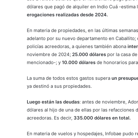
dólares que pagó de alquiler en Indio Cuá -estima 
erogaciones realizadas desde 2024.
En materia de propiedades, en las últimas semanas
adelanto por su nuevo departamento en Caballito;
policías acreedoras, a quienes también abona
inte
noviembre de 2024;
25.000 dólares
por la casa de
mencionado-; y
10.000 dólares
de honorarios para
La suma de todos estos gastos supera
un presupu
ya destinó a sus propiedades.
Luego están las deudas
: antes de noviembre, Ador
dólares al hijo de una de ellas por las refacciones 
acreedoras. Es decir,
335.000 dólares en total.
En materia de vuelos y hospedajes, Infobae pudo r