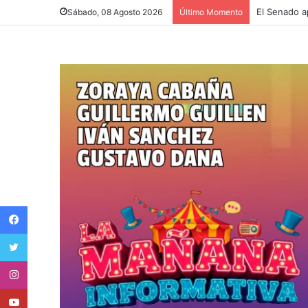
Sábado, 08 Agosto 2026
Último Momento
Facebook
Twitter
Instagram
Youtube