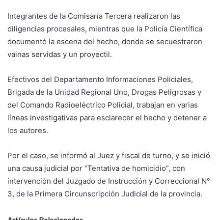
Integrantes de la Comisaría Tercera realizaron las
diligencias procesales, mientras que la Policía Científica
documentó la escena del hecho, donde se secuestraron
vainas servidas y un proyectil.
Efectivos del Departamento Informaciones Policiales,
Brigada de la Unidad Regional Uno, Drogas Peligrosas y
del Comando Radioeléctrico Policial, trabajan en varias
líneas investigativas para esclarecer el hecho y detener a
los autores.
Por el caso, se informó al Juez y fiscal de turno, y se inició
una causa judicial por “Tentativa de homicidio”, con
intervención del Juzgado de Instrucción y Correccional N°
3, de la Primera Circunscripción Judicial de la provincia.