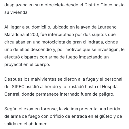
desplazaba en su motocicleta desde el Distrito Cinco hasta
su vivienda.
Al llegar a su domicilio, ubicado en la avenida Laureano
Maradona al 200, fue interceptado por dos sujetos que
circulaban en una motocicleta de gran cilindrada, donde
uno de ellos descendió y, por motivos que se investigan, le
efectuó disparos con arma de fuego impactando un
proyectil en el cuerpo.
Después los malvivientes se dieron a la fuga y el personal
del SIPEC asistió al herido y lo trasladó hasta el Hospital
Central, donde permanece internado fuera de peligro.
Según el examen forense, la víctima presenta una herida
de arma de fuego con orificio de entrada en el glúteo y de
salida en el abdomen.