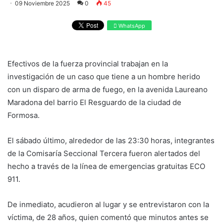
09 Noviembre 2025
0
45
WhatsApp
Efectivos de la fuerza provincial trabajan en la
investigación de un caso que tiene a un hombre herido
con un disparo de arma de fuego, en la avenida Laureano
Maradona del barrio El Resguardo de la ciudad de
Formosa.
El sábado último, alrededor de las 23:30 horas, integrantes
de la Comisaría Seccional Tercera fueron alertados del
hecho a través de la línea de emergencias gratuitas ECO
911.
De inmediato, acudieron al lugar y se entrevistaron con la
víctima, de 28 años, quien comentó que minutos antes se