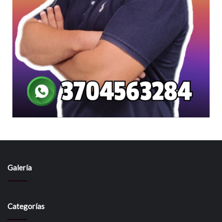
Galería
Categorías