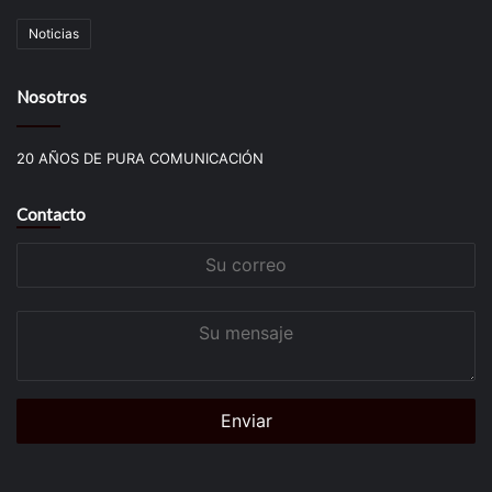
Noticias
Nosotros
20 AÑOS DE PURA COMUNICACIÓN
Contacto
Su
correo
Su
mensaje