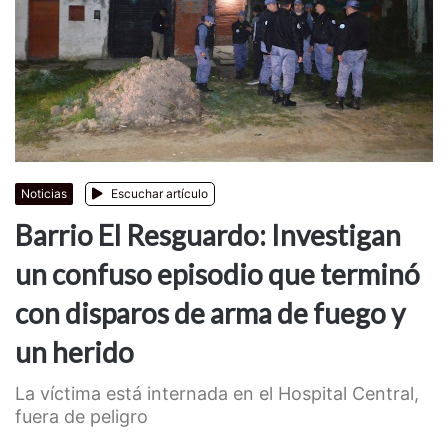
Noticias
Escuchar artículo
Barrio El Resguardo: Investigan
un confuso episodio que terminó
con disparos de arma de fuego y
un herido
La víctima está internada en el Hospital Central,
fuera de peligro