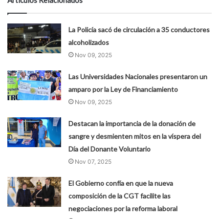
Artículos Relacionados
La Policía sacó de circulación a 35 conductores
alcoholizados
Nov 09, 2025
Las Universidades Nacionales presentaron un
amparo por la Ley de Financiamiento
Nov 09, 2025
Destacan la importancia de la donación de
sangre y desmienten mitos en la víspera del
Día del Donante Voluntario
Nov 07, 2025
El Gobierno confía en que la nueva
composición de la CGT facilite las
negociaciones por la reforma laboral