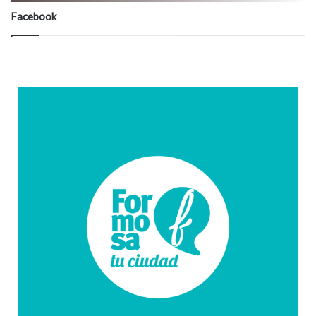
Facebook