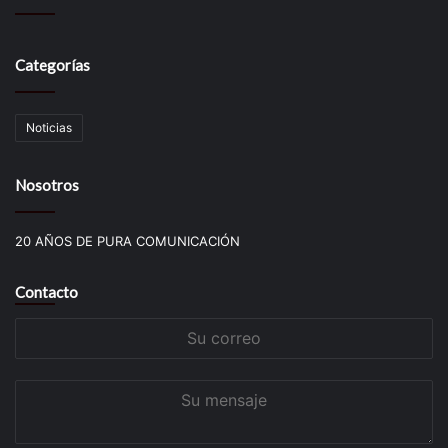
Categorías
Noticias
Nosotros
20 AÑOS DE PURA COMUNICACIÓN
Contacto
Su
correo
Su
mensaje