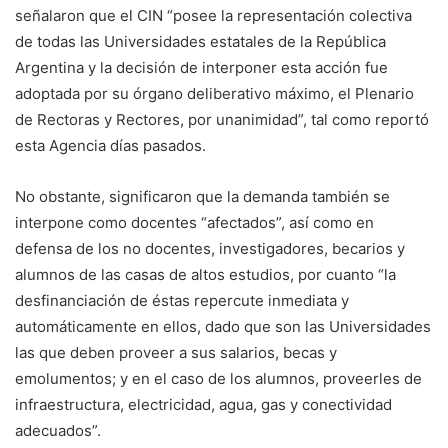
señalaron que el CIN “posee la representación colectiva
de todas las Universidades estatales de la República
Argentina y la decisión de interponer esta acción fue
adoptada por su órgano deliberativo máximo, el Plenario
de Rectoras y Rectores, por unanimidad”, tal como reportó
esta Agencia días pasados.
No obstante, significaron que la demanda también se
interpone como docentes “afectados”, así como en
defensa de los no docentes, investigadores, becarios y
alumnos de las casas de altos estudios, por cuanto “la
desfinanciación de éstas repercute inmediata y
automáticamente en ellos, dado que son las Universidades
las que deben proveer a sus salarios, becas y
emolumentos; y en el caso de los alumnos, proveerles de
infraestructura, electricidad, agua, gas y conectividad
adecuados”.