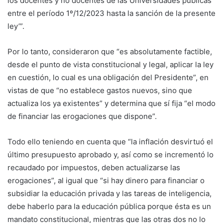
los docentes y no docentes de las Universidades públicas
entre el período 1º/12/2023 hasta la sanción de la presente
ley’”.
Por lo tanto, consideraron que “es absolutamente factible,
desde el punto de vista constitucional y legal, aplicar la ley
en cuestión, lo cual es una obligación del Presidente”, en
vistas de que “no establece gastos nuevos, sino que
actualiza los ya existentes” y determina que sí fija “el modo
de financiar las erogaciones que dispone”.
Todo ello teniendo en cuenta que “la inflación desvirtuó el
último presupuesto aprobado y, así como se incrementó lo
recaudado por impuestos, deben actualizarse las
erogaciones”, al igual que “si hay dinero para financiar o
subsidiar la educación privada y las tareas de inteligencia,
debe haberlo para la educación pública porque ésta es un
mandato constitucional, mientras que las otras dos no lo