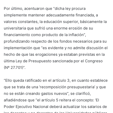
Por último, acentuaron que “dicha ley procura
simplemente mantener adecuadamente financiada, a
valores constantes, la educación superior, básicamente la
universitaria que sufrió una enorme erosión de su
financiamiento como producto de la inflación”,
profundizando respecto de los fondos necesarios para su
implementación que “es evidente y no admite discusión el
hecho de que las erogaciones ya estaban previstas en la
última Ley de Presupuesto sancionada por el Congreso
(Nº 27.701)”.
“Ello queda ratificado en el artículo 3, en cuanto establece
que se trata de una ‘recomposición presupuestaria’ y que
no se están creando gastos nuevos”, se clarificó,
añadiéndose que “el artículo 5 reitera el concepto: ‘El
Poder Ejecutivo Nacional deberá actualizar los salarios de