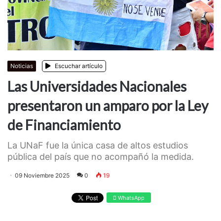
Noticias
Escuchar artículo
Las Universidades Nacionales
presentaron un amparo por la Ley
de Financiamiento
La UNaF fue la única casa de altos estudios
pública del país que no acompañó la medida.
09 Noviembre 2025
0
19
WhatsApp