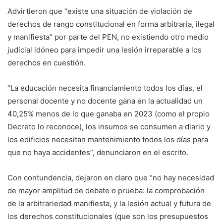
Advirtieron que “existe una situación de violación de
derechos de rango constitucional en forma arbitraria, ilegal
y manifiesta” por parte del PEN, no existiendo otro medio
judicial idóneo para impedir una lesión irreparable a los
derechos en cuestión.
“La educación necesita financiamiento todos los días, el
personal docente y no docente gana en la actualidad un
40,25% menos de lo que ganaba en 2023 (como el propio
Decreto lo reconoce), los insumos se consumen a diario y
los edificios necesitan mantenimiento todos los días para
que no haya accidentes”, denunciaron en el escrito.
Con contundencia, dejaron en claro que “no hay necesidad
de mayor amplitud de debate o prueba: la comprobación
de la arbitrariedad manifiesta, y la lesión actual y futura de
los derechos constitucionales (que son los presupuestos