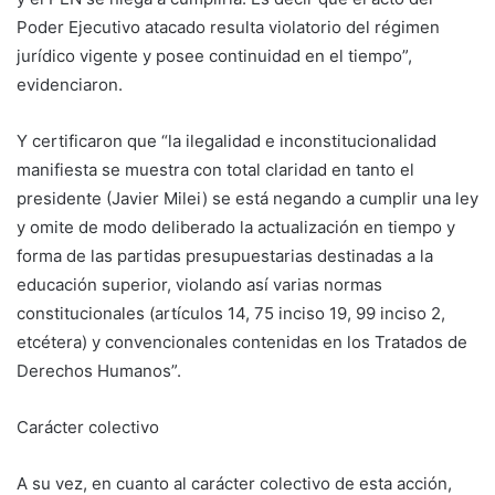
Poder Ejecutivo atacado resulta violatorio del régimen
jurídico vigente y posee continuidad en el tiempo”,
evidenciaron.
Y certificaron que “la ilegalidad e inconstitucionalidad
manifiesta se muestra con total claridad en tanto el
presidente (Javier Milei) se está negando a cumplir una ley
y omite de modo deliberado la actualización en tiempo y
forma de las partidas presupuestarias destinadas a la
educación superior, violando así varias normas
constitucionales (artículos 14, 75 inciso 19, 99 inciso 2,
etcétera) y convencionales contenidas en los Tratados de
Derechos Humanos”.
Carácter colectivo
A su vez, en cuanto al carácter colectivo de esta acción,