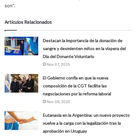
son”.
Artículos Relacionados
Destacan la importancia de la donación de
sangre y desmienten mitos en la víspera del
Día del Donante Voluntario
Nov 07, 2025
El Gobierno confía en que la nueva
composición de la CGT facilite las
negociaciones por la reforma laboral
Nov 06, 2025
Eutanasia en la Argentina: un nuevo proyecto
vuelve a la carga con la legalización tras la
aprobación en Uruguay