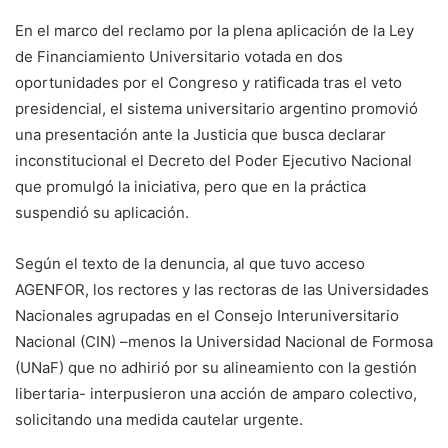
En el marco del reclamo por la plena aplicación de la Ley
de Financiamiento Universitario votada en dos
oportunidades por el Congreso y ratificada tras el veto
presidencial, el sistema universitario argentino promovió
una presentación ante la Justicia que busca declarar
inconstitucional el Decreto del Poder Ejecutivo Nacional
que promulgó la iniciativa, pero que en la práctica
suspendió su aplicación.
Según el texto de la denuncia, al que tuvo acceso
AGENFOR, los rectores y las rectoras de las Universidades
Nacionales agrupadas en el Consejo Interuniversitario
Nacional (CIN) –menos la Universidad Nacional de Formosa
(UNaF) que no adhirió por su alineamiento con la gestión
libertaria- interpusieron una acción de amparo colectivo,
solicitando una medida cautelar urgente.