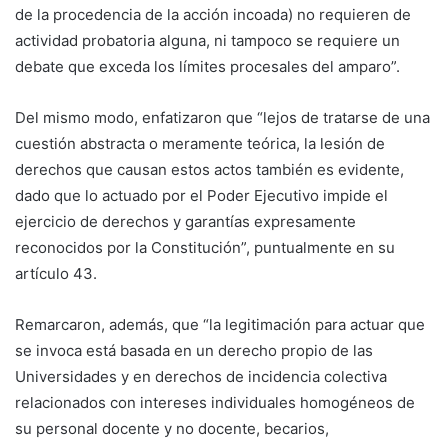
de la procedencia de la acción incoada) no requieren de
actividad probatoria alguna, ni tampoco se requiere un
debate que exceda los límites procesales del amparo”.
Del mismo modo, enfatizaron que “lejos de tratarse de una
cuestión abstracta o meramente teórica, la lesión de
derechos que causan estos actos también es evidente,
dado que lo actuado por el Poder Ejecutivo impide el
ejercicio de derechos y garantías expresamente
reconocidos por la Constitución”, puntualmente en su
artículo 43.
Remarcaron, además, que “la legitimación para actuar que
se invoca está basada en un derecho propio de las
Universidades y en derechos de incidencia colectiva
relacionados con intereses individuales homogéneos de
su personal docente y no docente, becarios,