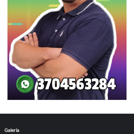
Galería