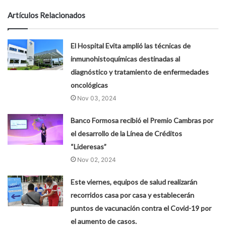
Artículos Relacionados
El Hospital Evita amplió las técnicas de
inmunohistoquímicas destinadas al
diagnóstico y tratamiento de enfermedades
oncológicas
Nov 03, 2024
Banco Formosa recibió el Premio Cambras por
el desarrollo de la Línea de Créditos
“Lideresas”
Nov 02, 2024
Este viernes, equipos de salud realizarán
recorridos casa por casa y establecerán
puntos de vacunación contra el Covid-19 por
el aumento de casos.