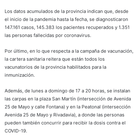
Los datos acumulados de la provincia indican que, desde
el inicio de la pandemia hasta la fecha, se diagnosticaron
147.161 casos, 145.383 los pacientes recuperados y 1.351
las personas fallecidas por coronavirus.
Por último, en lo que respecta a la campaña de vacunación,
la cartera sanitaria reitera que están todos los
vacunatorios de la provincia habilitados para la
inmunización.
Además, de lunes a domingo de 17 a 20 horas, se instalan
las carpas en la plaza San Martín (intersección de Avenida
25 de Mayo y calle Fontana) y en la Peatonal (intersección
Avenida 25 de Mayo y Rivadavia), a donde las personas
pueden también concurrir para recibir la dosis contra el
COVID-19.