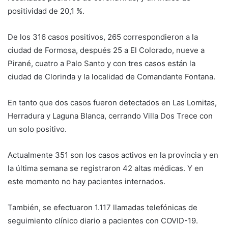
positividad de 20,1 %.
De los 316 casos positivos, 265 correspondieron a la
ciudad de Formosa, después 25 a El Colorado, nueve a
Pirané, cuatro a Palo Santo y con tres casos están la
ciudad de Clorinda y la localidad de Comandante Fontana.
En tanto que dos casos fueron detectados en Las Lomitas,
Herradura y Laguna Blanca, cerrando Villa Dos Trece con
un solo positivo.
Actualmente 351 son los casos activos en la provincia y en
la última semana se registraron 42 altas médicas. Y en
este momento no hay pacientes internados.
También, se efectuaron 1.117 llamadas telefónicas de
seguimiento clínico diario a pacientes con COVID-19.