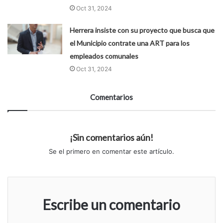
Oct 31, 2024
Herrera insiste con su proyecto que busca que
el Municipio contrate una ART para los
empleados comunales
Oct 31, 2024
Comentarios
¡Sin comentarios aún!
Se el primero en comentar este artículo.
Escribe un comentario