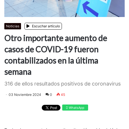
Noticias
Escuchar artículo
Otro importante aumento de
casos de COVID-19 fueron
contabilizados en la última
semana
316 de ellos resultados positivos de coronavirus
03 Noviembre 2024
0
45
WhatsApp