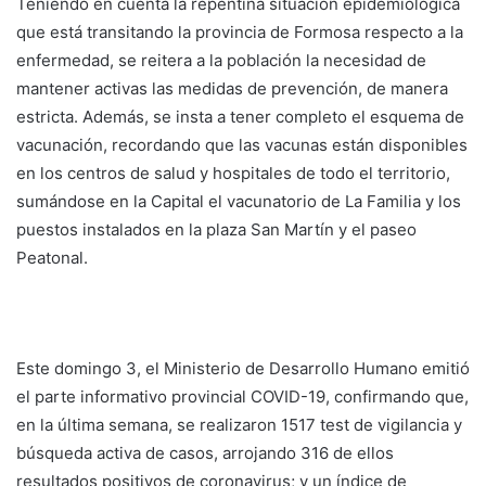
Teniendo en cuenta la repentina situación epidemiológica
que está transitando la provincia de Formosa respecto a la
enfermedad, se reitera a la población la necesidad de
mantener activas las medidas de prevención, de manera
estricta. Además, se insta a tener completo el esquema de
vacunación, recordando que las vacunas están disponibles
en los centros de salud y hospitales de todo el territorio,
sumándose en la Capital el vacunatorio de La Familia y los
puestos instalados en la plaza San Martín y el paseo
Peatonal.
Este domingo 3, el Ministerio de Desarrollo Humano emitió
el parte informativo provincial COVID-19, confirmando que,
en la última semana, se realizaron 1517 test de vigilancia y
búsqueda activa de casos, arrojando 316 de ellos
resultados positivos de coronavirus; y un índice de