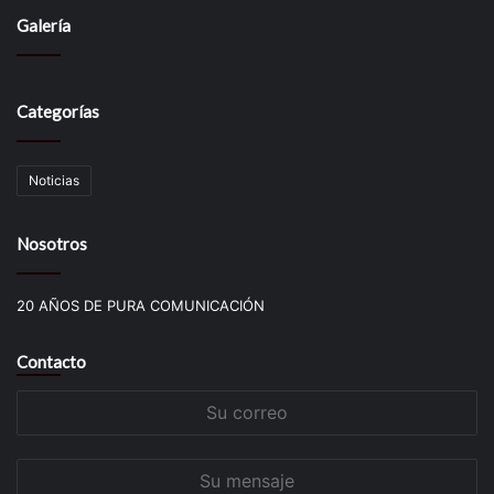
Galería
Categorías
Noticias
Nosotros
20 AÑOS DE PURA COMUNICACIÓN
Contacto
Su
correo
Su
mensaje