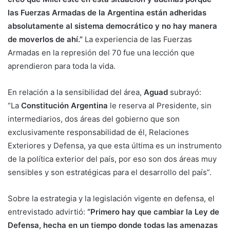
las Fuerzas Armadas de la Argentina están adheridas
absolutamente al sistema democrático y no hay manera
de moverlos de ahí.”
La experiencia de las Fuerzas
Armadas en la represión del 70 fue una lección que
aprendieron para toda la vida.
En relación a la sensibilidad del área,
Aguad
subrayó:
“La
Constitución Argentina
le reserva al Presidente, sin
intermediarios, dos áreas del gobierno que son
exclusivamente responsabilidad de él, Relaciones
Exteriores y Defensa, ya que esta última es un instrumento
de la política exterior del país, por eso son dos áreas muy
sensibles y son estratégicas para el desarrollo del país”.
Sobre la estrategia y la legislación vigente en defensa, el
entrevistado advirtió:
“Primero hay que cambiar la Ley de
Defensa, hecha en un tiempo donde todas las amenazas