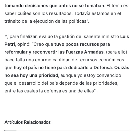
tomando decisiones que antes no se tomaban
. El tema es
saber cuáles son los resultados. Todavía estamos en el
tránsito de la ejecución de las políticas".
Y, para finalizar, evaluó la gestión del saliente ministro
Luis
Petri
, opinó: “Creo que
tuvo pocos recursos para
reformular y reconvertir las Fuerzas Armadas
, (para ello)
hace falta una enorme cantidad de recursos económicos
que
hoy el país no tiene para dedicarle a Defensa
.
Quizás
no sea hoy una prioridad
, aunque yo estoy convencido
que el desarrollo del país depende de las prioridades,
entre las cuales la defensa es una de ellas”.
Artículos Relacionados