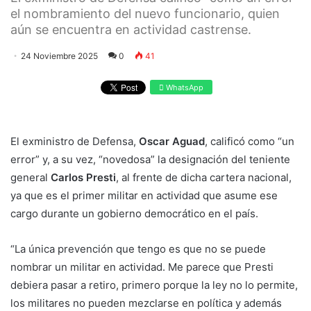
el nombramiento del nuevo funcionario, quien
aún se encuentra en actividad castrense.
24 Noviembre 2025
0
41
WhatsApp
El exministro de Defensa,
Oscar Aguad
, calificó como “un
error” y, a su vez, “novedosa” la designación del teniente
general
Carlos Presti
, al frente de dicha cartera nacional,
ya que es el primer militar en actividad que asume ese
cargo durante un gobierno democrático en el país.
“La única prevención que tengo es que no se puede
nombrar un militar en actividad. Me parece que Presti
debiera pasar a retiro, primero porque la ley no lo permite,
los militares no pueden mezclarse en política y además