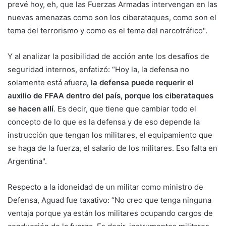
prevé hoy, eh, que las Fuerzas Armadas intervengan en las
nuevas amenazas como son los ciberataques, como son el
tema del terrorismo y como es el tema del narcotráfico".
Y al analizar la posibilidad de acción ante los desafíos de
seguridad internos, enfatizó: “Hoy la, la defensa no
solamente está afuera,
la defensa puede requerir el
auxilio de FFAA dentro del país, porque los ciberataques
se hacen allí
. Es decir, que tiene que cambiar todo el
concepto de lo que es la defensa y de eso depende la
instrucción que tengan los militares, el equipamiento que
se haga de la fuerza, el salario de los militares. Eso falta en
Argentina".
Respecto a la idoneidad de un militar como ministro de
Defensa, Aguad fue taxativo: “No creo que tenga ninguna
ventaja porque ya están los militares ocupando cargos de