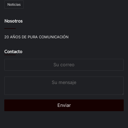
Noticias
Nosotros
20 AÑOS DE PURA COMUNICACIÓN
Contacto
Su
correo
Su
mensaje