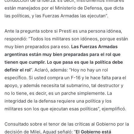
conducción de la fuerza. Es decir, instrumentos militares
están manejados por el Ministerio de Defensa, que dicta
las políticas, y las Fuerzas Armadas las ejecutan”.
Ante la pregunta sobre si Presti es una persona idónea,
respondió: “Todos los militares son idóneos, porque están
muy bien preparados para eso.
Las Fuerzas Armadas
argentinas están muy bien preparadas para el rol que
tienen que cumplir. Lo que pasa es que la política debe
definir el rol
”. Aclaró, además: “Hoy no hay un rol
específico. Si usted compra un F-16 y le hace falta para el
apoyo, y además necesita tal submarino, tal destructor y
no lo tiene, es decir, es un parche simplemente. La
integridad de la defensa requiere una política y los
militares son los que ejecutan esas políticas”, ejemplificó.
Consultado sobre el tenor de las críticas al Gobierno por la
decisión de Milei, Aguad señaló: “
El Gobierno está