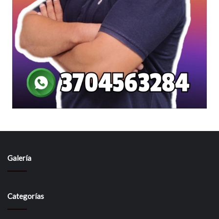
Galería
Categorías