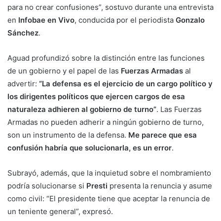
para no crear confusiones”, sostuvo durante una entrevista
en
Infobae en Vivo
, conducida por el periodista
Gonzalo
Sánchez
.
Aguad profundizó sobre la distinción entre las funciones
de un gobierno y el papel de las
Fuerzas Armadas
al
advertir:
“La defensa es el ejercicio de un cargo político y
los dirigentes políticos que ejercen cargos de esa
naturaleza adhieren al gobierno de turno”
. Las Fuerzas
Armadas no pueden adherir a ningún gobierno de turno,
son un instrumento de la defensa.
Me parece que esa
confusión habría que solucionarla, es un error
.
Subrayó, además, que la inquietud sobre el nombramiento
podría solucionarse si
Presti
presenta la renuncia y asume
como civil: “El presidente tiene que aceptar la renuncia de
un teniente general”, expresó.