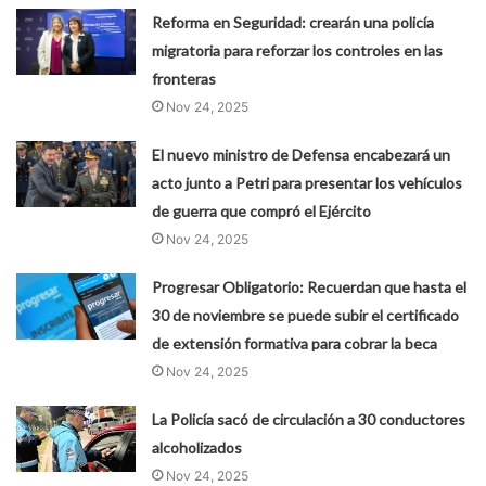
Reforma en Seguridad: crearán una policía
migratoria para reforzar los controles en las
fronteras
Nov 24, 2025
El nuevo ministro de Defensa encabezará un
acto junto a Petri para presentar los vehículos
de guerra que compró el Ejército
Nov 24, 2025
Progresar Obligatorio: Recuerdan que hasta el
30 de noviembre se puede subir el certificado
de extensión formativa para cobrar la beca
Nov 24, 2025
La Policía sacó de circulación a 30 conductores
alcoholizados
Nov 24, 2025