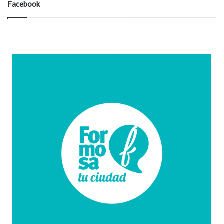
Facebook