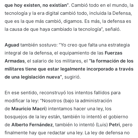
que hoy existen, no existían”
. Cambió todo en el mundo, la
tecnología y la era digital cambió todo, incluida la Defensa,
que es la que más cambió, digamos. Es más, la defensa es
la causa de que haya cambiado la tecnología”, señaló.
Aguad
también sostuvo: “Yo creo que falta una estrategia
integral de la defensa, el equipamiento de las
Fuerzas
Armadas
, el salario de los militares, el
“la formación de los
militares tiene que estar legalmente incorporado a través
de una legislación nueva”
, sugirió.
En ese sentido, reconstruyó los intentos fallidos para
modificar la ley: “Nosotros (bajo la administración
de
Mauricio Macri
) intentamos hacer una ley, los
bosquejos de la ley están, también lo intentó el gobierno
de
Alberto Fernández
, también lo intentó (Luis)
Petri
, pero
finalmente hay que redactar una ley. La ley de defensa no