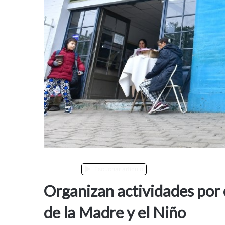
Noticias
Escuchar artículo
Organizan actividades por e
de la Madre y el Niño