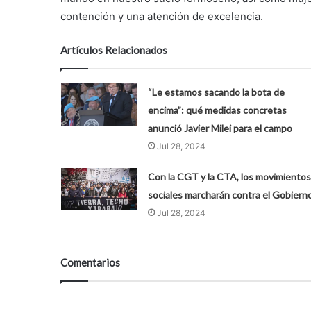
contención y una atención de excelencia.
Artículos Relacionados
“Le estamos sacando la bota de
encima”: qué medidas concretas
anunció Javier Milei para el campo
Jul 28, 2024
Con la CGT y la CTA, los movimientos
sociales marcharán contra el Gobiern
Jul 28, 2024
Comentarios