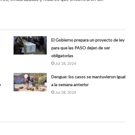
El Gobierno prepara un proyecto de ley
para que las PASO dejen de ser
obligatorias
Jul 28, 2024
Dengue: los casos se mantuvieron igual
o
a la semana anterior
Jul 28, 2024