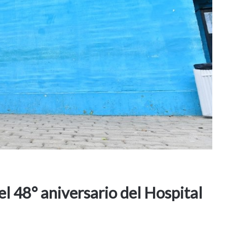
l 48° aniversario del Hospital