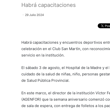
Habrá capacitaciones
29 Julio 2024
Habrá capacitaciones y encuentros deportivos entre 
celebración en el Club San Martín, con reconocimie
servicio en la institución.
El sábado 3 de agosto, el Hospital de la Madre y e
cuidado de la salud de niñas, niño, personas gesta
de Salud Pública Provincial.
En este marco, el director de la institución Víctor
(AGENFOR) que la semana aniversario comenzó con 
de sala de espera, con entrega de folletos a los pa