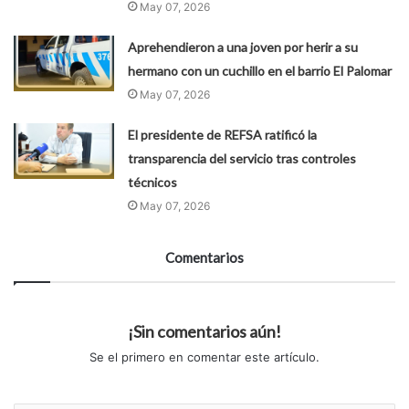
May 07, 2026
Aprehendieron a una joven por herir a su
hermano con un cuchillo en el barrio El Palomar
May 07, 2026
El presidente de REFSA ratificó la
transparencia del servicio tras controles
técnicos
May 07, 2026
Comentarios
¡Sin comentarios aún!
Se el primero en comentar este artículo.