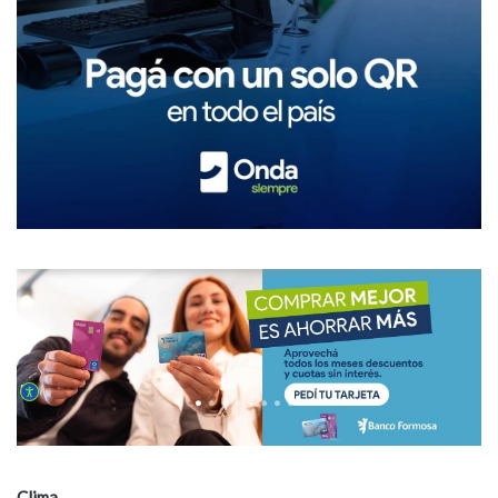
Clima