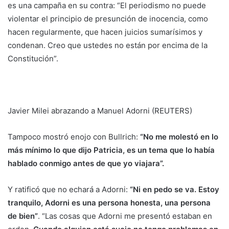
es una campaña en su contra: “El periodismo no puede
violentar el principio de presunción de inocencia, como
hacen regularmente, que hacen juicios sumarísimos y
condenan. Creo que ustedes no están por encima de la
Constitución”.
Javier Milei abrazando a Manuel Adorni (REUTERS)
Tampoco mostró enojo con Bullrich:
“No me molestó en lo
más mínimo lo que dijo Patricia, es un tema que lo había
hablado conmigo antes de que yo viajara”.
Y ratificó que no echará a Adorni:
“Ni en pedo se va. Estoy
tranquilo, Adorni es una persona honesta, una persona
de bien”
. “Las cosas que Adorni me presentó estaban en