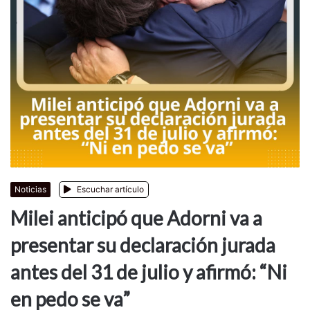
Noticias
Escuchar artículo
Milei anticipó que Adorni va a
presentar su declaración jurada
antes del 31 de julio y afirmó: “Ni
en pedo se va”