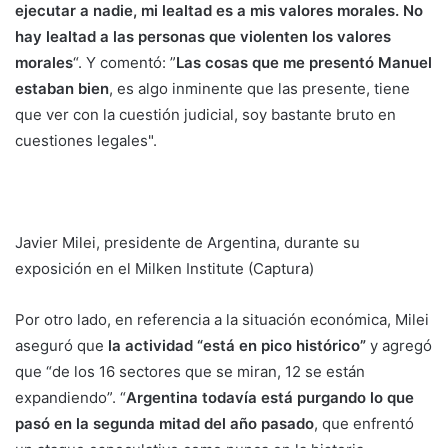
ejecutar a nadie, mi lealtad es a mis valores morales. No
hay lealtad a las personas que violenten los valores
morales
“. Y comentó: ”
Las cosas que me presentó Manuel
estaban bien
, es algo inminente que las presente, tiene
que ver con la cuestión judicial, soy bastante bruto en
cuestiones legales".
Javier Milei, presidente de Argentina, durante su
exposición en el Milken Institute (Captura)
Por otro lado, en referencia a la situación económica, Milei
aseguró que
la actividad “está en pico histórico”
y agregó
que “de los 16 sectores que se miran, 12 se están
expandiendo”. “
Argentina todavía está purgando lo que
pasó en la segunda mitad del año pasado
, que enfrentó