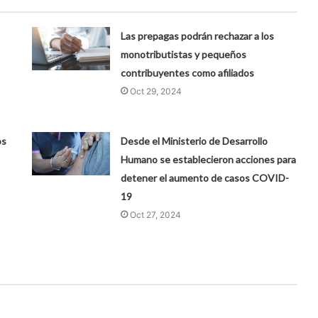
Las prepagas podrán rechazar a los
monotributistas y pequeños
contribuyentes como afiliados
Oct 29, 2024
os
Desde el Ministerio de Desarrollo
Humano se establecieron acciones para
detener el aumento de casos COVID-
19
Oct 27, 2024