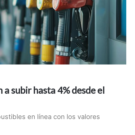
n a subir hasta 4% desde el
stibles en línea con los valores