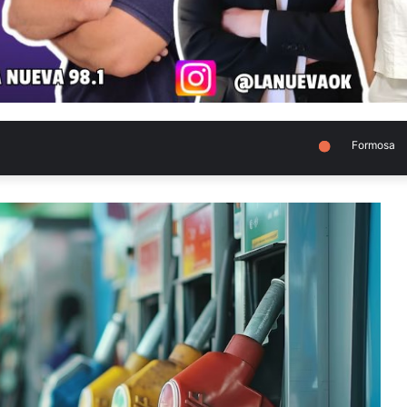
Formosa