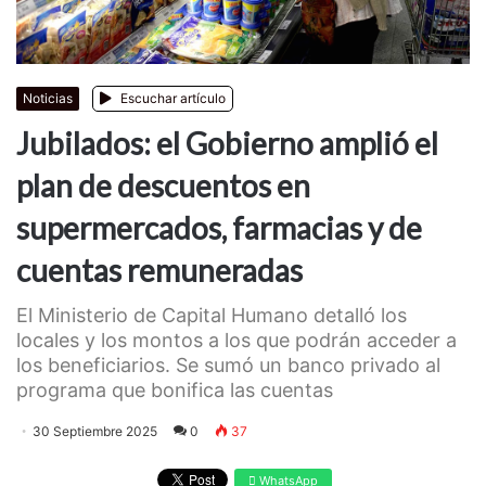
Noticias
Escuchar artículo
Jubilados: el Gobierno amplió el
plan de descuentos en
supermercados, farmacias y de
cuentas remuneradas
El Ministerio de Capital Humano detalló los
locales y los montos a los que podrán acceder a
los beneficiarios. Se sumó un banco privado al
programa que bonifica las cuentas
30 Septiembre 2025
0
37
WhatsApp