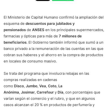
El Ministerio de Capital Humano confirmó la ampliación del
esquema de
descuentos para jubilados y
pensionados
de
ANSES
en los principales supermercados,
farmacias y ópticas para más de
7 millones de
beneficiarios
. El Gobierno también informó que sumó a un
banco privado a la remuneración de las cuentas en las que
cobran sus haberes y el ahorro en la compra de productos
en locales de consumo masivo.
Se trata del programa que involucra rebajas en las
compras realizadas en cadenas
como
Disco
,
Jumbo
,
Vea
,
Coto
,
La
Anónima
,
Josimar
,
Carrefour
y
Día
, con porcentajes que
varían según el comercio y el rubro, y que en algunos
casos alcanzan el 20 % en productos de perfumería y