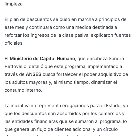
limpieza.
El plan de descuentos se puso en marcha a principios de
este mes y continuará como una medida destinada a
reforzar los ingresos de la clase pasiva, explicaron fuentes
oficiales.
El
Ministerio de Capital Humano
, que encabeza Sandra
Pettovello, detalló que este programa, implementado a
través de
ANSES
busca fortalecer el poder adquisitivo de
los adultos mayores y, al mismo tiempo, dinamizar el
consumo interno.
La iniciativa no representa erogaciones para el Estado, ya
que los descuentos son absorbidos por los comercios y
las entidades financieras que se sumaron al programa, lo
que genera un flujo de clientes adicional y un círculo