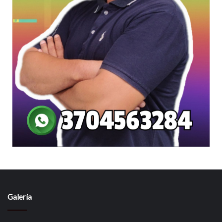
Galería