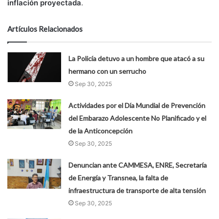
inflación proyectada
.
Artículos Relacionados
La Policía detuvo a un hombre que atacó a su
hermano con un serrucho
Sep 30, 2025
Actividades por el Día Mundial de Prevención
del Embarazo Adolescente No Planificado y el
de la Anticoncepción
Sep 30, 2025
Denuncian ante CAMMESA, ENRE, Secretaría
de Energía y Transnea, la falta de
infraestructura de transporte de alta tensión
Sep 30, 2025