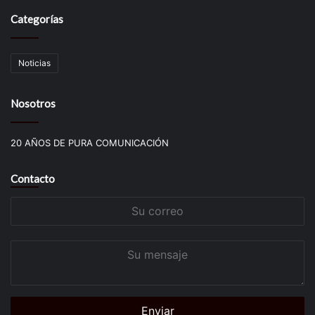
Categorías
Noticias
Nosotros
20 AÑOS DE PURA COMUNICACIÓN
Contacto
Su
correo
Su
mensaje