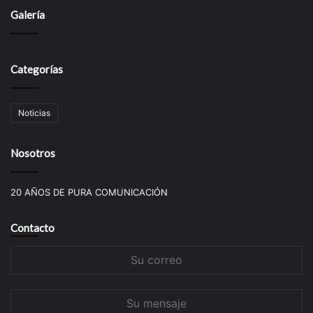
Galería
Categorías
Noticias
Nosotros
20 AÑOS DE PURA COMUNICACIÓN
Contacto
Su
correo
Su
mensaje