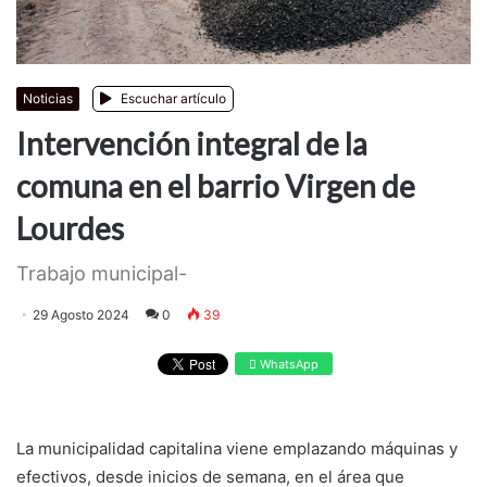
Noticias
Escuchar artículo
Intervención integral de la
comuna en el barrio Virgen de
Lourdes
Trabajo municipal-
29 Agosto 2024
0
39
WhatsApp
La municipalidad capitalina viene emplazando máquinas y
efectivos, desde inicios de semana, en el área que