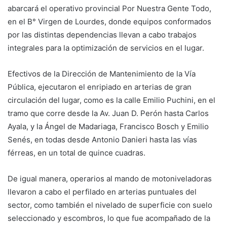
abarcará el operativo provincial Por Nuestra Gente Todo,
en el B° Virgen de Lourdes, donde equipos conformados
por las distintas dependencias llevan a cabo trabajos
integrales para la optimización de servicios en el lugar.
Efectivos de la Dirección de Mantenimiento de la Vía
Pública, ejecutaron el enripiado en arterias de gran
circulación del lugar, como es la calle Emilio Puchini, en el
tramo que corre desde la Av. Juan D. Perón hasta Carlos
Ayala, y la Ángel de Madariaga, Francisco Bosch y Emilio
Senés, en todas desde Antonio Danieri hasta las vías
férreas, en un total de quince cuadras.
De igual manera, operarios al mando de motoniveladoras
llevaron a cabo el perfilado en arterias puntuales del
sector, como también el nivelado de superficie con suelo
seleccionado y escombros, lo que fue acompañado de la