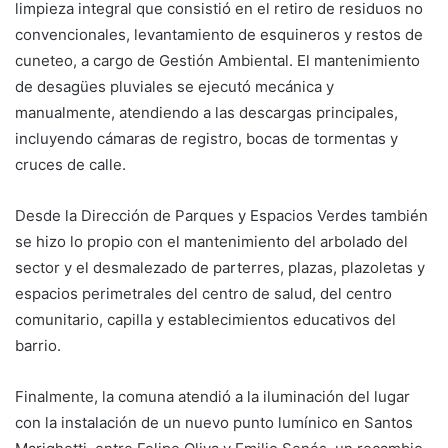
limpieza integral que consistió en el retiro de residuos no
convencionales, levantamiento de esquineros y restos de
cuneteo, a cargo de Gestión Ambiental. El mantenimiento
de desagües pluviales se ejecutó mecánica y
manualmente, atendiendo a las descargas principales,
incluyendo cámaras de registro, bocas de tormentas y
cruces de calle.
Desde la Dirección de Parques y Espacios Verdes también
se hizo lo propio con el mantenimiento del arbolado del
sector y el desmalezado de parterres, plazas, plazoletas y
espacios perimetrales del centro de salud, del centro
comunitario, capilla y establecimientos educativos del
barrio.
Finalmente, la comuna atendió a la iluminación del lugar
con la instalación de un nuevo punto lumínico en Santos