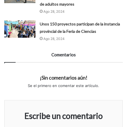
de adultos mayores
Ago 28, 2024
Unos 150 proyectos participan de la instancia
provincial de la Feria de Ciencias
Ago 28, 2024
Comentarios
¡Sin comentarios aún!
Se el primero en comentar este artículo.
Escribe un comentario