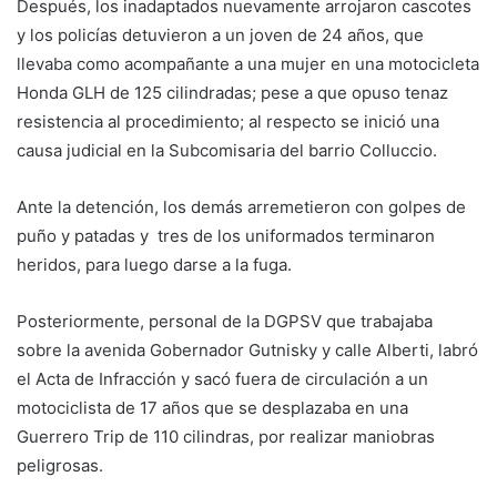
Después, los inadaptados nuevamente arrojaron cascotes
y los policías detuvieron a un joven de 24 años, que
llevaba como acompañante a una mujer en una motocicleta
Honda GLH de 125 cilindradas; pese a que opuso tenaz
resistencia al procedimiento; al respecto se inició una
causa judicial en la Subcomisaria del barrio Colluccio.
Ante la detención, los demás arremetieron con golpes de
puño y patadas y tres de los uniformados terminaron
heridos, para luego darse a la fuga.
Posteriormente, personal de la DGPSV que trabajaba
sobre la avenida Gobernador Gutnisky y calle Alberti, labró
el Acta de Infracción y sacó fuera de circulación a un
motociclista de 17 años que se desplazaba en una
Guerrero Trip de 110 cilindras, por realizar maniobras
peligrosas.