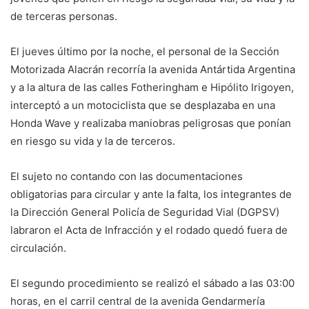
de terceras personas.
El jueves último por la noche, el personal de la Sección
Motorizada Alacrán recorría la avenida Antártida Argentina
y a la altura de las calles Fotheringham e Hipólito Irigoyen,
interceptó a un motociclista que se desplazaba en una
Honda Wave y realizaba maniobras peligrosas que ponían
en riesgo su vida y la de terceros.
El sujeto no contando con las documentaciones
obligatorias para circular y ante la falta, los integrantes de
la Dirección General Policía de Seguridad Vial (DGPSV)
labraron el Acta de Infracción y el rodado quedó fuera de
circulación.
El segundo procedimiento se realizó el sábado a las 03:00
horas, en el carril central de la avenida Gendarmería