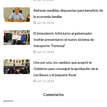
Reiteran medidas dispuestas para beneficio de
la economía familiar
Jun 16, 2024
El intendente Jofré junto al gobernador
Insfrán presentaron el nuevo sistema de
transporte “Fermoza”
Jun 13, 2024
Uno por uno, los cambios que aceptó el
Gobierno para conseguir la aprobación de la
Ley Bases y el paquete fiscal
Jun 13, 2024
Comentarios