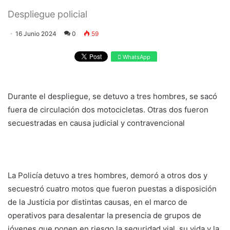
Despliegue policial
16 Junio 2024
0
59
WhatsApp
Durante el despliegue, se detuvo a tres hombres, se sacó
fuera de circulación dos motocicletas. Otras dos fueron
secuestradas en causa judicial y contravencional
La Policía detuvo a tres hombres, demoró a otros dos y
secuestró cuatro motos que fueron puestas a disposición
de la Justicia por distintas causas, en el marco de
operativos para desalentar la presencia de grupos de
jóvenes que ponen en riesgo la seguridad vial, su vida y la