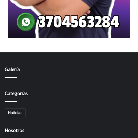
Galería
Categorías
Noticias
Nosotros