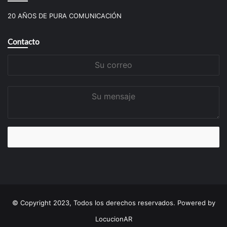
20 AÑOS DE PURA COMUNICACIÓN
Contacto
Su
correo
Su
mensaje
© Copyright 2023, Todos los derechos reservados. Powered by
LocucionAR