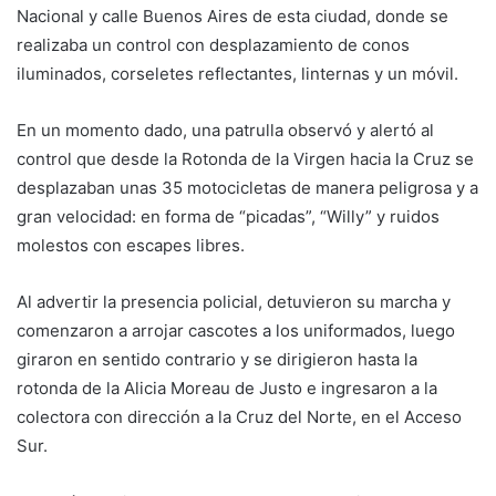
Nacional y calle Buenos Aires de esta ciudad, donde se
realizaba un control con desplazamiento de conos
iluminados, corseletes reflectantes, linternas y un móvil.
En un momento dado, una patrulla observó y alertó al
control que desde la Rotonda de la Virgen hacia la Cruz se
desplazaban unas 35 motocicletas de manera peligrosa y a
gran velocidad: en forma de “picadas”, “Willy” y ruidos
molestos con escapes libres.
Al advertir la presencia policial, detuvieron su marcha y
comenzaron a arrojar cascotes a los uniformados, luego
giraron en sentido contrario y se dirigieron hasta la
rotonda de la Alicia Moreau de Justo e ingresaron a la
colectora con dirección a la Cruz del Norte, en el Acceso
Sur.