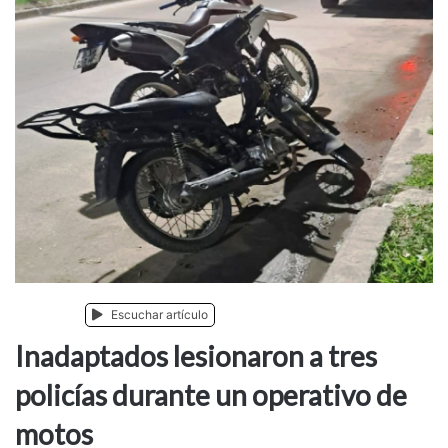
Noticias
Escuchar artículo
Inadaptados lesionaron a tres
policías durante un operativo de
motos