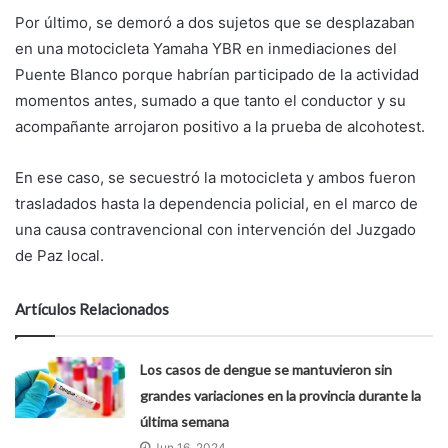
Por último, se demoró a dos sujetos que se desplazaban
en una motocicleta Yamaha YBR en inmediaciones del
Puente Blanco porque habrían participado de la actividad
momentos antes, sumado a que tanto el conductor y su
acompañante arrojaron positivo a la prueba de alcohotest.
En ese caso, se secuestró la motocicleta y ambos fueron
trasladados hasta la dependencia policial, en el marco de
una causa contravencional con intervención del Juzgado
de Paz local.
Artículos Relacionados
Los casos de dengue se mantuvieron sin
grandes variaciones en la provincia durante la
última semana
Jun 16, 2024