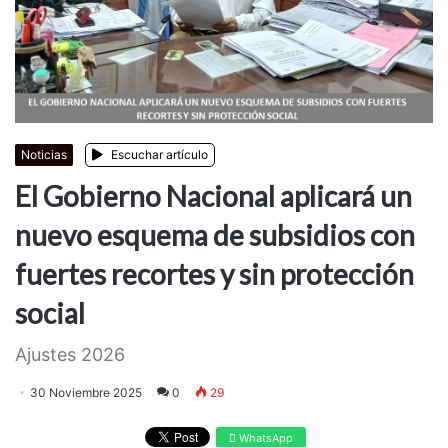
Noticias
Escuchar artículo
El Gobierno Nacional aplicará un
nuevo esquema de subsidios con
fuertes recortes y sin protección
social
Ajustes 2026
30 Noviembre 2025
0
29
WhatsApp