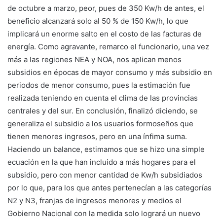
de octubre a marzo, peor, pues de 350 Kw/h de antes, el
beneficio alcanzará solo al 50 % de 150 Kw/h, lo que
implicará un enorme salto en el costo de las facturas de
energía. Como agravante, remarco el funcionario, una vez
más a las regiones NEA y NOA, nos aplican menos
subsidios en épocas de mayor consumo y más subsidio en
periodos de menor consumo, pues la estimación fue
realizada teniendo en cuenta el clima de las provincias
centrales y del sur. En conclusión, finalizó diciendo, se
generaliza el subsidio a los usuarios formoseños que
tienen menores ingresos, pero en una ínfima suma.
Haciendo un balance, estimamos que se hizo una simple
ecuación en la que han incluido a más hogares para el
subsidio, pero con menor cantidad de Kw/h subsidiados
por lo que, para los que antes pertenecían a las categorías
N2 y N3, franjas de ingresos menores y medios el
Gobierno Nacional con la medida solo logrará un nuevo