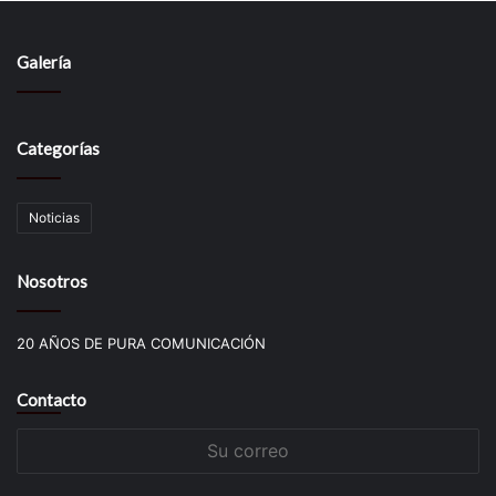
Galería
Categorías
Noticias
Nosotros
20 AÑOS DE PURA COMUNICACIÓN
Contacto
Su
correo