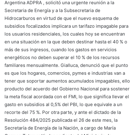
Argentina ADPRA , solicitó una urgente reunión a la
Secretaria de Energía y a la Subsecretaria de
Hidrocarburos en virtud de que el nuevo esquema de
subsidios focalizados implicara un tarifazo impagable para
los usuarios residenciales, los cuales hoy se encuentran
en una situación en la que deben destinar hasta el 40 % o
más de sus ingresos, cuando los gastos en servicios
energéticos no deben superar el 10 % de los recursos
familiares mensualmente. Gialluca, denunció que el punto
es que los hogares, comercios, pymes e industrias van a
tener que soportar aumentos acumulados impagables, ello
producto del acuerdo del Gobierno Nacional para sostener
la meta fiscal acordada con el FMI, lo que significa llevar el
gasto en subsidios al 0,5% del PBI, lo que equivale a un
recorte del 75 %. Por otra parte, y ante el dictado de la
Resolución 484/2025 publicada el 26 de este mes, la
Secretaría de Energía de la Nación, a cargo de María