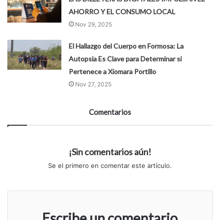
AHORRO Y EL CONSUMO LOCAL
Nov 29, 2025
El Hallazgo del Cuerpo en Formosa: La
Autopsia Es Clave para Determinar si
Pertenece a Xiomara Portillo
Nov 27, 2025
Comentarios
¡Sin comentarios aún!
Se el primero en comentar este artículo.
Escribe un comentario