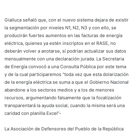
Gialluca señaló que, con el nuevo sistema dejara de existir
la segmentación por niveles N1, N2, N3 y con ello, se
producirán fuertes aumentos en las facturas de energía
eléctrica, quienes ya estén inscriptos en el RASE, no
deberán volver a anotarse, sí podrían actualizar sus datos
mensualmente con una declaración jurada. La Secretaria
de Energía convocó a una Consulta Pública por este tema
y de la cual participaremos “toda vez que esta dolarización
de la energía eléctrica se suma a que el Gobierno Nacional
abandone a los sectores medios y a los de menores
recursos, argumentando falsamente que la focalización
transparentará la ayuda social, cuando la misma será una
caridad con planilla Excel”-
La Asociación de Defensores del Pueblo de la República