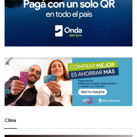
Clima