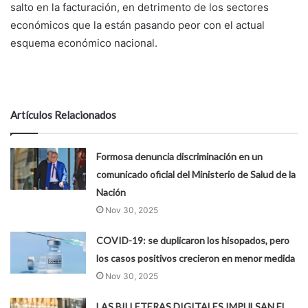
salto en la facturación, en detrimento de los sectores
económicos que la están pasando peor con el actual
esquema económico nacional.
Artículos Relacionados
Formosa denuncia discriminación en un
comunicado oficial del Ministerio de Salud de la
Nación
Nov 30, 2025
COVID-19: se duplicaron los hisopados, pero
los casos positivos crecieron en menor medida
Nov 30, 2025
LAS BILLETERAS DIGITALES IMPULSAN EL