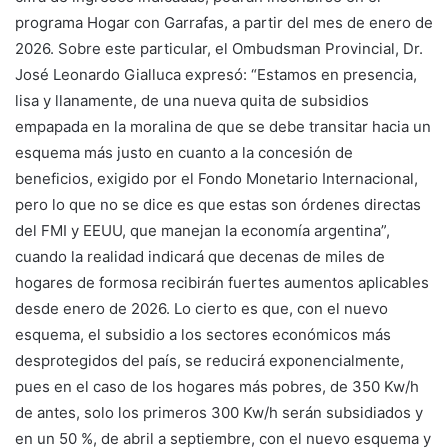
programa Hogar con Garrafas, a partir del mes de enero de
2026. Sobre este particular, el Ombudsman Provincial, Dr.
José Leonardo Gialluca expresó: “Estamos en presencia,
lisa y llanamente, de una nueva quita de subsidios
empapada en la moralina de que se debe transitar hacia un
esquema más justo en cuanto a la concesión de
beneficios, exigido por el Fondo Monetario Internacional,
pero lo que no se dice es que estas son órdenes directas
del FMI y EEUU, que manejan la economía argentina”,
cuando la realidad indicará que decenas de miles de
hogares de formosa recibirán fuertes aumentos aplicables
desde enero de 2026. Lo cierto es que, con el nuevo
esquema, el subsidio a los sectores económicos más
desprotegidos del país, se reducirá exponencialmente,
pues en el caso de los hogares más pobres, de 350 Kw/h
de antes, solo los primeros 300 Kw/h serán subsidiados y
en un 50 %, de abril a septiembre, con el nuevo esquema y