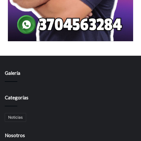
Galería
Categorías
Noticias
Nosotros