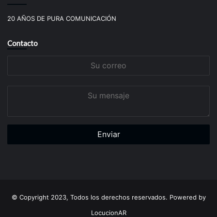
20 AÑOS DE PURA COMUNICACIÓN
Contacto
Su
correo
Su
mensaje
© Copyright 2023, Todos los derechos reservados. Powered by
LocucionAR