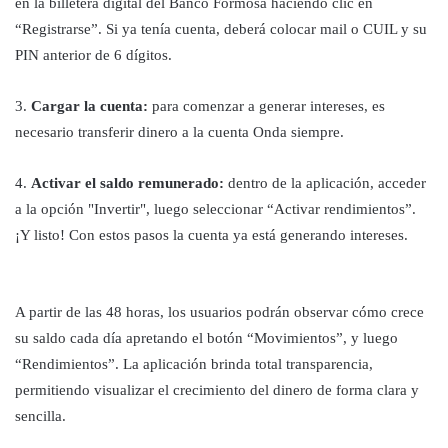
en la billetera digital del Banco Formosa haciendo clic en
“Registrarse”. Si ya tenía cuenta, deberá colocar mail o CUIL y su
PIN anterior de 6 dígitos.
3.
Cargar la cuenta:
para comenzar a generar intereses, es
necesario transferir dinero a la cuenta Onda siempre.
4.
Activar el saldo remunerado:
dentro de la aplicación, acceder
a la opción "Invertir", luego seleccionar “Activar rendimientos”.
¡Y listo! Con estos pasos la cuenta ya está generando intereses.
A partir de las 48 horas, los usuarios podrán observar cómo crece
su saldo cada día apretando el botón “Movimientos”, y luego
“Rendimientos”. La aplicación brinda total transparencia,
permitiendo visualizar el crecimiento del dinero de forma clara y
sencilla.