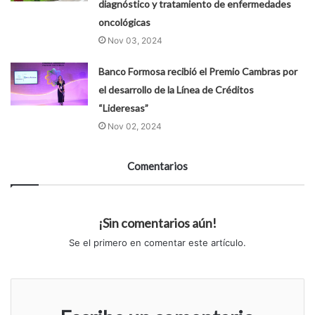
diagnóstico y tratamiento de enfermedades
oncológicas
Nov 03, 2024
Banco Formosa recibió el Premio Cambras por
el desarrollo de la Línea de Créditos
“Lideresas”
Nov 02, 2024
Comentarios
¡Sin comentarios aún!
Se el primero en comentar este artículo.