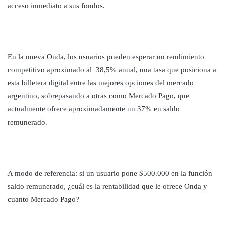
acceso inmediato a sus fondos.
En la nueva Onda, los usuarios pueden esperar un rendimiento
competitivo aproximado al 38,5% anual, una tasa que posiciona a
esta billetera digital entre las mejores opciones del mercado
argentino, sobrepasando a otras como Mercado Pago, que
actualmente ofrece aproximadamente un 37% en saldo
remunerado.
A modo de referencia: si un usuario pone $500.000 en la función
saldo remunerado, ¿cuál es la rentabilidad que le ofrece Onda y
cuanto Mercado Pago?