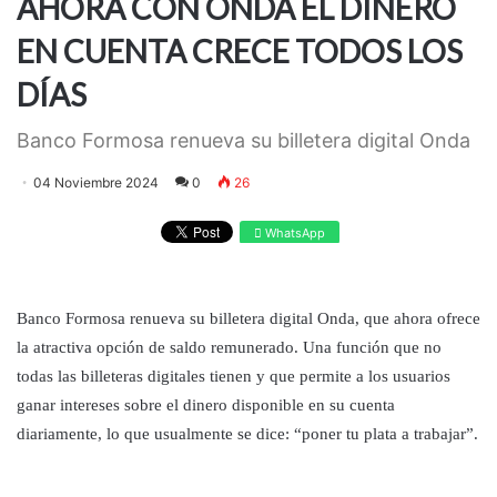
AHORA CON ONDA EL DINERO
EN CUENTA CRECE TODOS LOS
DÍAS
Banco Formosa renueva su billetera digital Onda
04 Noviembre 2024
0
26
WhatsApp
Banco Formosa renueva su billetera digital Onda, que ahora ofrece
la atractiva opción de saldo remunerado. Una función que no
todas las billeteras digitales tienen y que permite a los usuarios
ganar intereses sobre el dinero disponible en su cuenta
diariamente, lo que usualmente se dice: “poner tu plata a trabajar”.