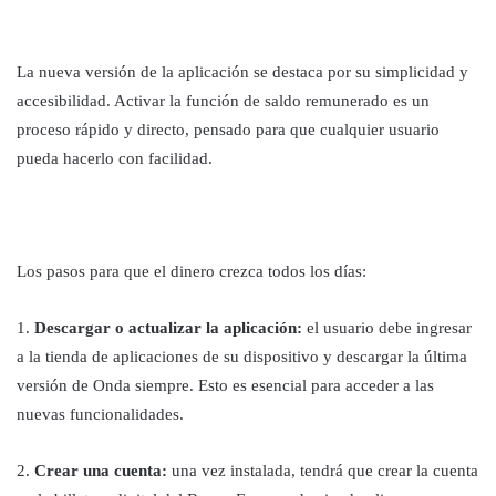
La nueva versión de la aplicación se destaca por su simplicidad y
accesibilidad. Activar la función de saldo remunerado es un
proceso rápido y directo, pensado para que cualquier usuario
pueda hacerlo con facilidad.
Los pasos para que el dinero crezca todos los días:
1.
Descargar o actualizar la aplicación:
el usuario debe ingresar
a la tienda de aplicaciones de su dispositivo y descargar la última
versión de Onda siempre. Esto es esencial para acceder a las
nuevas funcionalidades.
2.
Crear una cuenta:
una vez instalada, tendrá que crear la cuenta