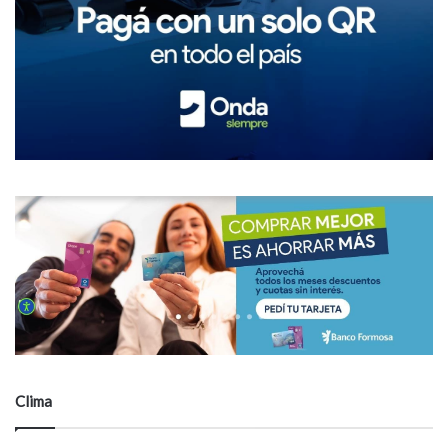
Clima