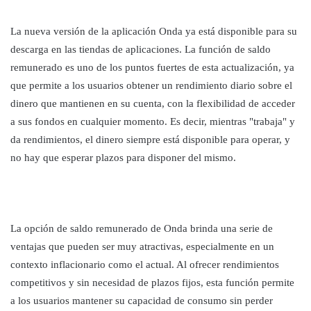
La nueva versión de la aplicación Onda ya está disponible para su
descarga en las tiendas de aplicaciones. La función de saldo
remunerado es uno de los puntos fuertes de esta actualización, ya
que permite a los usuarios obtener un rendimiento diario sobre el
dinero que mantienen en su cuenta, con la flexibilidad de acceder
a sus fondos en cualquier momento. Es decir, mientras "trabaja" y
da rendimientos, el dinero siempre está disponible para operar, y
no hay que esperar plazos para disponer del mismo.
La opción de saldo remunerado de Onda brinda una serie de
ventajas que pueden ser muy atractivas, especialmente en un
contexto inflacionario como el actual. Al ofrecer rendimientos
competitivos y sin necesidad de plazos fijos, esta función permite
a los usuarios mantener su capacidad de consumo sin perder