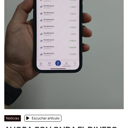
Noticias
Escuchar artículo