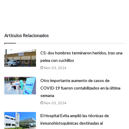
Artículos Relacionados
C5: dos hombres terminaron heridos, tras una
pelea con cuchillos
Nov 03, 2024
Otro importante aumento de casos de
COVID-19 fueron contabilizados en la última
semana
Nov 03, 2024
El Hospital Evita amplió las técnicas de
inmunohistoquímicas destinadas al