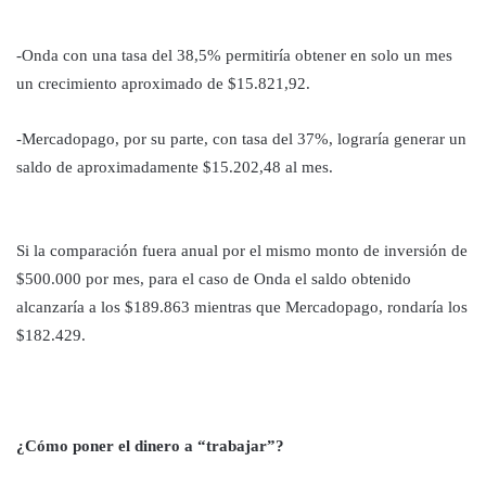
-Onda con una tasa del 38,5% permitiría obtener en solo un mes
un crecimiento aproximado de $15.821,92.
-⁠Mercadopago, por su parte, con tasa del 37%, lograría generar un
saldo de aproximadamente $15.202,48 al mes.
Si la comparación fuera anual por el mismo monto de inversión de
$500.000 por mes, para el caso de Onda el saldo obtenido
alcanzaría a los $189.863 mientras que Mercadopago, rondaría los
$182.429.
¿Cómo poner el dinero a “trabajar”?