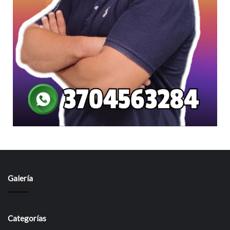
Galería
Categorías