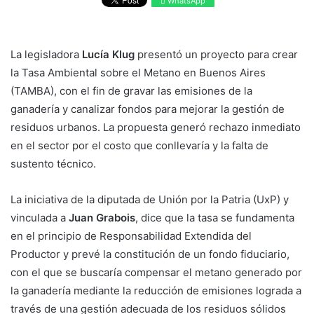
WhatsApp
La legisladora
Lucía Klug
presentó un proyecto para crear
la Tasa Ambiental sobre el Metano en Buenos Aires
(TAMBA), con el fin de gravar las emisiones de la
ganadería y canalizar fondos para mejorar la gestión de
residuos urbanos. La propuesta generó rechazo inmediato
en el sector por el costo que conllevaría y la falta de
sustento técnico.
La iniciativa de la diputada de Unión por la Patria (UxP) y
vinculada a
Juan Grabois
, dice que la tasa se fundamenta
en el principio de Responsabilidad Extendida del
Productor y prevé la constitución de un fondo fiduciario,
con el que se buscaría compensar el metano generado por
la ganadería mediante la reducción de emisiones lograda a
través de una gestión adecuada de los residuos sólidos