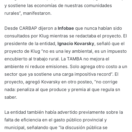
y sostiene las economías de nuestras comunidades
rurales”, manifestaron.
Desde CARBAP dijeron a
Infobae
que nunca habían sido
consultados por Klug mientras se redactaba el proyecto. El
presidente de la entidad,
Ignacio Kovarsky
, señaló que el
proyecto de Klug “no es una ley ambiental, es un impuesto
encubierto al trabajo rural. La TAMBA no mejora el
ambiente ni reduce emisiones. Solo agrega otro costo a un
sector que ya sostiene una carga impositiva record”. El
proyecto, agregó Kovarsky en otro posteo, “no corrige
nada: penaliza al que produce y premia al que regula sn
saber.
La entidad también había advertido previamente sobre la
falta de eficiencia en el gasto público provincial y
municipal, señalando que “la discusión pública se