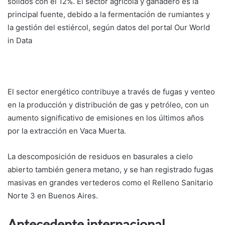
sólidos con el 12%. El sector agrícola y ganadero es la
principal fuente, debido a la fermentación de rumiantes y
la gestión del estiércol, según datos del portal Our World
in Data
El sector energético contribuye a través de fugas y venteo
en la producción y distribución de gas y petróleo, con un
aumento significativo de emisiones en los últimos años
por la extracción en Vaca Muerta.
La descomposición de residuos en basurales a cielo
abierto también genera metano, y se han registrado fugas
masivas en grandes vertederos como el Relleno Sanitario
Norte 3 en Buenos Aires.
Antecedente internacional