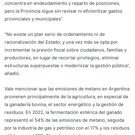
concentra en endeudamiento y reparto de posiciones,
pero la Provincia sigue sin revisar ni eficientizar gastos
provinciales y municipales”.
“No existe un plan serio de ordenamiento ni de
racionalización del Estado; y una vez más se opta por
incrementar la presión fiscal sobre ciudadanos, familias y
productores, en lugar de recortar privilegios, eliminar
estructuras superpuestas o modernizar la gestión pública”,
añadió.
Vale mencionar que las emisiones de metano en Argentina
provienen principalmente de la agricultura, en especial de
la ganadería bovina, el sector energético y la gestión de
residuos. En 2022, la fermentación entérica del ganado
representó el 54% de las emisiones de metano, seguida
por la industria de gas y petróleo con el 17% y los residuos