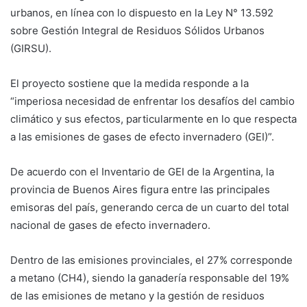
urbanos, en línea con lo dispuesto en la Ley N° 13.592
sobre Gestión Integral de Residuos Sólidos Urbanos
(GIRSU).
El proyecto sostiene que la medida responde a la
“imperiosa necesidad de enfrentar los desafíos del cambio
climático y sus efectos, particularmente en lo que respecta
a las emisiones de gases de efecto invernadero (GEI)”.
De acuerdo con el Inventario de GEI de la Argentina, la
provincia de Buenos Aires figura entre las principales
emisoras del país, generando cerca de un cuarto del total
nacional de gases de efecto invernadero.
Dentro de las emisiones provinciales, el 27% corresponde
a metano (CH4), siendo la ganadería responsable del 19%
de las emisiones de metano y la gestión de residuos