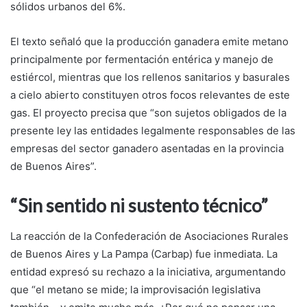
sólidos urbanos del 6%.
El texto señaló que la producción ganadera emite metano
principalmente por fermentación entérica y manejo de
estiércol, mientras que los rellenos sanitarios y basurales
a cielo abierto constituyen otros focos relevantes de este
gas. El proyecto precisa que “son sujetos obligados de la
presente ley las entidades legalmente responsables de las
empresas del sector ganadero asentadas en la provincia
de Buenos Aires”.
“Sin sentido ni sustento técnico”
La reacción de la Confederación de Asociaciones Rurales
de Buenos Aires y La Pampa (Carbap) fue inmediata. La
entidad expresó su rechazo a la iniciativa, argumentando
que “el metano se mide; la improvisación legislativa