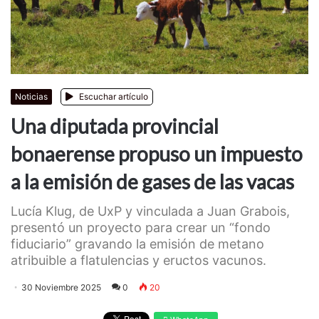
Noticias
Escuchar artículo
Una diputada provincial
bonaerense propuso un impuesto
a la emisión de gases de las vacas
Lucía Klug, de UxP y vinculada a Juan Grabois,
presentó un proyecto para crear un “fondo
fiduciario” gravando la emisión de metano
atribuible a flatulencias y eructos vacunos.
30 Noviembre 2025
0
20