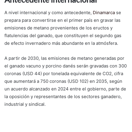
A nivel internacional y como antecedente,
Dinamarca
se
prepara para convertirse en el primer país en gravar las
emisiones de metano provenientes de los eructos y
flatulencias del ganado, que constituyen el segundo gas
de efecto invernadero más abundante en la atmósfera.
A partir de 2030, las emisiones de metano generadas por
el ganado vacuno y porcino danés serán gravadas con 300
coronas (USD 44) por tonelada equivalente de CO2, cifra
que aumentará a 750 coronas (USD 102) en 2035, según
un acuerdo alcanzado en 2024 entre el gobierno, parte de
la oposición y representantes de los sectores ganadero,
industrial y sindical.