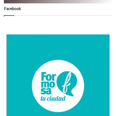
Facebook