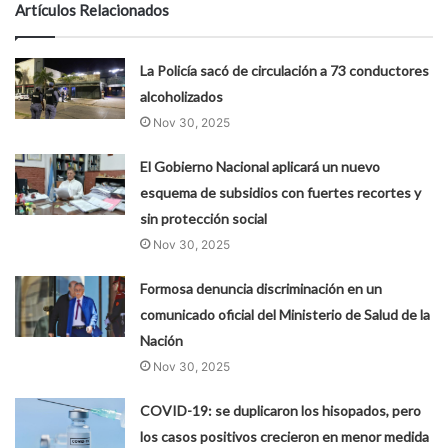
Artículos Relacionados
La Policía sacó de circulación a 73 conductores
alcoholizados
Nov 30, 2025
El Gobierno Nacional aplicará un nuevo
esquema de subsidios con fuertes recortes y
sin protección social
Nov 30, 2025
Formosa denuncia discriminación en un
comunicado oficial del Ministerio de Salud de la
Nación
Nov 30, 2025
COVID-19: se duplicaron los hisopados, pero
los casos positivos crecieron en menor medida