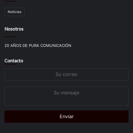
Noticias
Nosotros
20 AÑOS DE PURA COMUNICACIÓN
Contacto
Su
correo
Su
mensaje