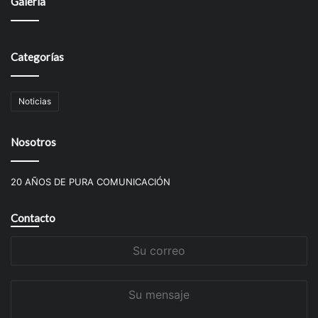
Galería
Categorías
Noticias
Nosotros
20 AÑOS DE PURA COMUNICACIÓN
Contacto
Su
correo
Su
mensaje