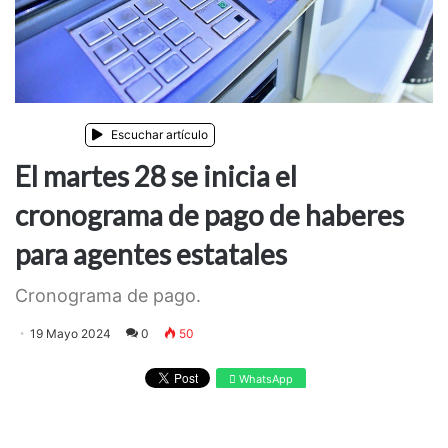
Noticias
Escuchar artículo
El martes 28 se inicia el
cronograma de pago de haberes
para agentes estatales
Cronograma de pago.
19 Mayo 2024
0
50
WhatsApp