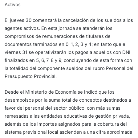
Activos
El jueves 30 comenzará la cancelación de los sueldos a los
agentes activos. En esta jornada se atenderán los
compromisos de remuneraciones de titulares de
documentos terminados en 0, 1, 2, 3 y 4; en tanto que el
viernes 31 se operativizarán los pagos a aquellos con DNI
finalizados en 5, 6, 7, 8 y 9; concluyendo de esta forma con
la totalidad del componente sueldos del rubro Personal del
Presupuesto Provincial.
Desde el Ministerio de Economía se indicó que los
desembolsos por la suma total de conceptos destinados a
favor del personal del sector público, con más sumas
remesadas a las entidades educativas de gestión privada,
además de los importes asignados para la cobertura del
sistema previsional local ascienden a una cifra aproximada