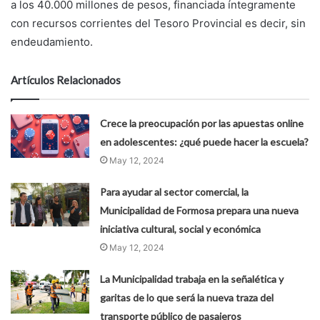
a los 40.000 millones de pesos, financiada íntegramente
con recursos corrientes del Tesoro Provincial es decir, sin
endeudamiento.
Artículos Relacionados
Crece la preocupación por las apuestas online
en adolescentes: ¿qué puede hacer la escuela?
May 12, 2024
Para ayudar al sector comercial, la
Municipalidad de Formosa prepara una nueva
iniciativa cultural, social y económica
May 12, 2024
La Municipalidad trabaja en la señalética y
garitas de lo que será la nueva traza del
transporte público de pasajeros