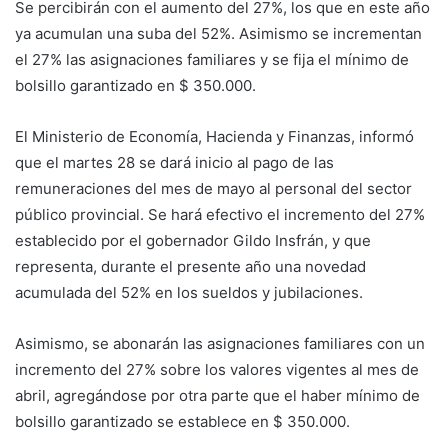
Se percibirán con el aumento del 27%, los que en este año
ya acumulan una suba del 52%. Asimismo se incrementan
el 27% las asignaciones familiares y se fija el mínimo de
bolsillo garantizado en $ 350.000.
El Ministerio de Economía, Hacienda y Finanzas, informó
que el martes 28 se dará inicio al pago de las
remuneraciones del mes de mayo al personal del sector
público provincial. Se hará efectivo el incremento del 27%
establecido por el gobernador Gildo Insfrán, y que
representa, durante el presente año una novedad
acumulada del 52% en los sueldos y jubilaciones.
Asimismo, se abonarán las asignaciones familiares con un
incremento del 27% sobre los valores vigentes al mes de
abril, agregándose por otra parte que el haber mínimo de
bolsillo garantizado se establece en $ 350.000.