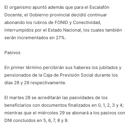
El organismo apuntó además que para el Escalafón
Docente, el Gobierno provincial decidió continuar
abonando los rubros de FONID y Conectividad,
interrumpidos por el Estado Nacional, los cuales también
serán incrementados en 27%.
Pasivos
En primer término percibirán sus haberes los jubilados y
pensionados de la Caja de Previsión Social durante los
días 28 y 29 respectivamente.
El martes 28 se acreditarán las pasividades de los
beneficiarios con documentos finalizados en 0, 1, 2, 3 y 4;
mientras que el miércoles 29 se abonará a los pasivos con
DNI concluidos en 5, 6, 7, 8 y 9.