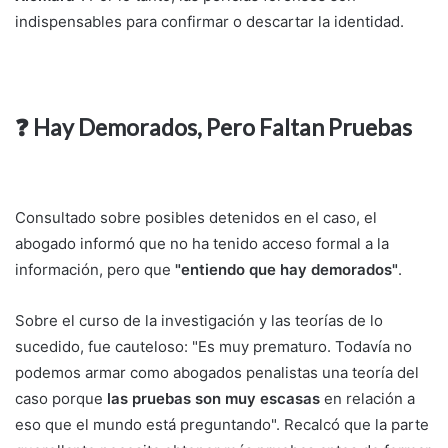
indispensables para confirmar o descartar la identidad.
❓ Hay Demorados, Pero Faltan Pruebas
Consultado sobre posibles detenidos en el caso, el
abogado informó que no ha tenido acceso formal a la
información, pero que
"entiendo que hay demorados"
.
Sobre el curso de la investigación y las teorías de lo
sucedido, fue cauteloso: "Es muy prematuro. Todavía no
podemos armar como abogados penalistas una teoría del
caso porque
las pruebas son muy escasas
en relación a
eso que el mundo está preguntando". Recalcó que la parte