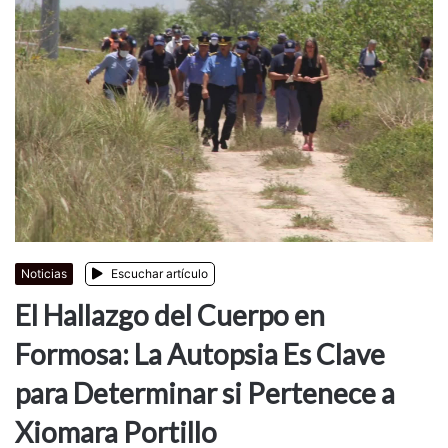
Noticias
Escuchar artículo
El Hallazgo del Cuerpo en
Formosa: La Autopsia Es Clave
para Determinar si Pertenece a
Xiomara Portillo