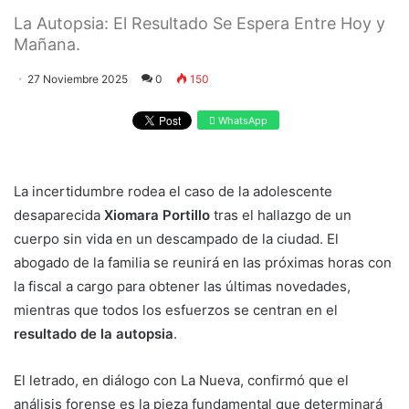
La Autopsia: El Resultado Se Espera Entre Hoy y
Mañana.
27 Noviembre 2025
0
150
WhatsApp
La incertidumbre rodea el caso de la adolescente
desaparecida
Xiomara Portillo
tras el hallazgo de un
cuerpo sin vida en un descampado de la ciudad. El
abogado de la familia se reunirá en las próximas horas con
la fiscal a cargo para obtener las últimas novedades,
mientras que todos los esfuerzos se centran en el
resultado de la autopsia
.
El letrado, en diálogo con La Nueva, confirmó que el
análisis forense es la pieza fundamental que determinará