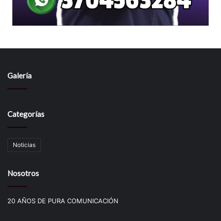
Galería
Categorías
Noticias
Nosotros
20 AÑOS DE PURA COMUNICACIÓN