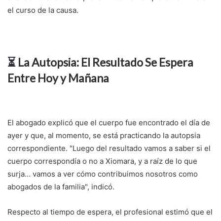
el curso de la causa.
⏳ La Autopsia: El Resultado Se Espera
Entre Hoy y Mañana
El abogado explicó que el cuerpo fue encontrado el día de
ayer y que, al momento, se está practicando la autopsia
correspondiente. "Luego del resultado vamos a saber si el
cuerpo correspondía o no a Xiomara, y a raíz de lo que
surja... vamos a ver cómo contribuimos nosotros como
abogados de la familia", indicó.
Respecto al tiempo de espera, el profesional estimó que el