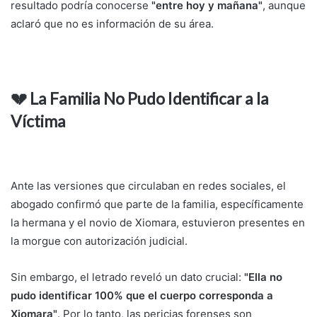
resultado podría conocerse
"entre hoy y mañana"
, aunque
aclaró que no es información de su área.
💔 La Familia No Pudo Identificar a la
Víctima
Ante las versiones que circulaban en redes sociales, el
abogado confirmó que parte de la familia, específicamente
la hermana y el novio de Xiomara, estuvieron presentes en
la morgue con autorización judicial.
Sin embargo, el letrado reveló un dato crucial:
"Ella no
pudo identificar 100% que el cuerpo corresponda a
Xiomara"
. Por lo tanto, las pericias forenses son