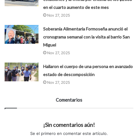
en el cuarto aumento de este mes
Nov 27, 2025
Soberanía Alimentaria Formoseña anunció el
cronograma semanal con la visita al barrio San
Miguel
Nov 27, 2025
Hallaron el cuerpo de una persona en avanzado
estado de descomposición
Nov 27, 2025
Comentarios
¡Sin comentarios aún!
Se el primero en comentar este artículo.