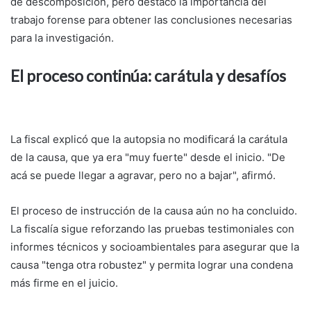
de descomposición, pero destacó la importancia del
trabajo forense para obtener las conclusiones necesarias
para la investigación.
El proceso continúa: carátula y desafíos
La fiscal explicó que la autopsia no modificará la carátula
de la causa, que ya era "muy fuerte" desde el inicio. "De
acá se puede llegar a agravar, pero no a bajar", afirmó.
El proceso de instrucción de la causa aún no ha concluido.
La fiscalía sigue reforzando las pruebas testimoniales con
informes técnicos y socioambientales para asegurar que la
causa "tenga otra robustez" y permita lograr una condena
más firme en el juicio.