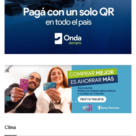
Clima