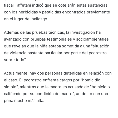
fiscal Taffetani indicó que se cotejarán estas sustancias
con los herbicidas y pesticidas encontrados previamente
en el lugar del hallazgo.
Además de las pruebas técnicas, la investigación ha
avanzado con pruebas testimoniales y socioambientales
que revelan que la niña estaba sometida a una "situación
de violencia bastante particular por parte del padrastro
sobre todo".
Actualmente, hay dos personas detenidas en relación con
el caso. El padrastro enfrenta cargos por "homicidio
simple", mientras que la madre es acusada de "homicidio
calificado por su condición de madre", un delito con una
pena mucho más alta.