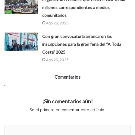
millones correspondientes a medios
comunitarios
Ago 26, 2025
Con gran convocatoria arrancaron las
inscripciones para la gran feria del “A Toda
Costa” 2025
Ago 26, 2025
Comentarios
¡Sin comentarios aún!
Se el primero en comentar este artículo.