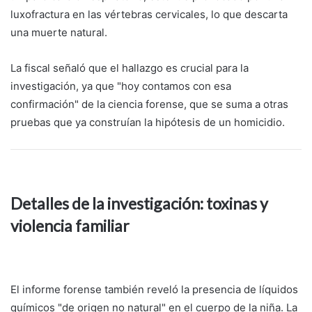
luxofractura en las vértebras cervicales, lo que descarta
una muerte natural.
La fiscal señaló que el hallazgo es crucial para la
investigación, ya que "hoy contamos con esa
confirmación" de la ciencia forense, que se suma a otras
pruebas que ya construían la hipótesis de un homicidio.
Detalles de la investigación: toxinas y
violencia familiar
El informe forense también reveló la presencia de líquidos
químicos "de origen no natural" en el cuerpo de la niña. La