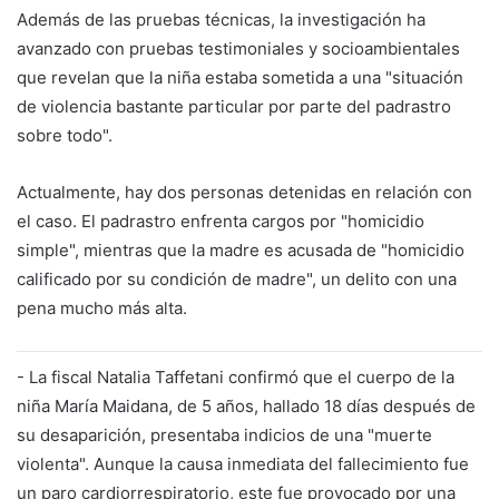
Además de las pruebas técnicas, la investigación ha
avanzado con pruebas testimoniales y socioambientales
que revelan que la niña estaba sometida a una "situación
de violencia bastante particular por parte del padrastro
sobre todo".
Actualmente, hay dos personas detenidas en relación con
el caso. El padrastro enfrenta cargos por "homicidio
simple", mientras que la madre es acusada de "homicidio
calificado por su condición de madre", un delito con una
pena mucho más alta.
- La fiscal Natalia Taffetani confirmó que el cuerpo de la
niña María Maidana, de 5 años, hallado 18 días después de
su desaparición, presentaba indicios de una "muerte
violenta". Aunque la causa inmediata del fallecimiento fue
un paro cardiorrespiratorio, este fue provocado por una