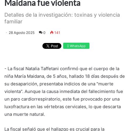
Maidana fue violenta
Detalles de la investigación: toxinas y violencia
familiar
28 Agosto 2025
0
141
WhatsApp
- La fiscal Natalia Taffetani confirmó que el cuerpo de la
niña María Maidana, de 5 años, hallado 18 días después de
su desaparición, presentaba indicios de una "muerte
violenta". Aunque la causa inmediata del fallecimiento fue
un paro cardiorrespiratorio, este fue provocado por una
luxofractura en las vértebras cervicales, lo que descarta
una muerte natural.
La fiscal señaló que el hallazgo es crucial para la