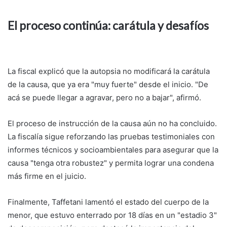
El proceso continúa: carátula y desafíos
La fiscal explicó que la autopsia no modificará la carátula
de la causa, que ya era "muy fuerte" desde el inicio. "De
acá se puede llegar a agravar, pero no a bajar", afirmó.
El proceso de instrucción de la causa aún no ha concluido.
La fiscalía sigue reforzando las pruebas testimoniales con
informes técnicos y socioambientales para asegurar que la
causa "tenga otra robustez" y permita lograr una condena
más firme en el juicio.
Finalmente, Taffetani lamentó el estado del cuerpo de la
menor, que estuvo enterrado por 18 días en un "estadio 3"