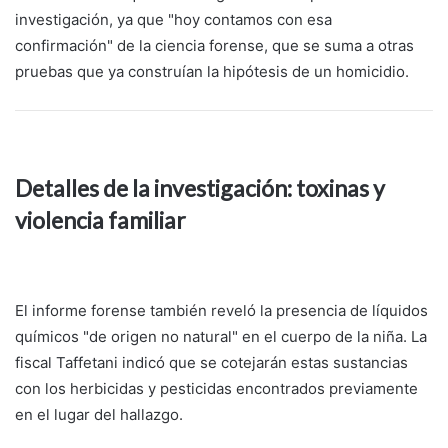
investigación, ya que "hoy contamos con esa
confirmación" de la ciencia forense, que se suma a otras
pruebas que ya construían la hipótesis de un homicidio.
Detalles de la investigación: toxinas y
violencia familiar
El informe forense también reveló la presencia de líquidos
químicos "de origen no natural" en el cuerpo de la niña. La
fiscal Taffetani indicó que se cotejarán estas sustancias
con los herbicidas y pesticidas encontrados previamente
en el lugar del hallazgo.