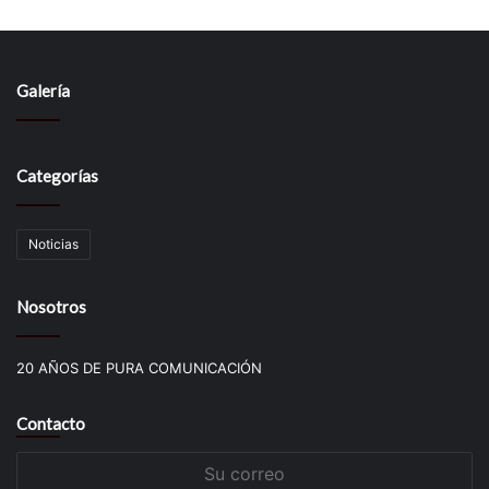
Galería
Categorías
Noticias
Nosotros
20 AÑOS DE PURA COMUNICACIÓN
Contacto
Su
correo